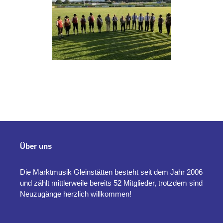
Über uns
Die Marktmusik Gleinstätten besteht seit dem Jahr 2006
und zählt mittlerweile bereits 52 Mitglieder, trotzdem sind
Neuzugänge herzlich willkommen!