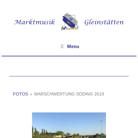
Menu
FOTOS
»
MARSCHWERTUNG SÖDING 2019