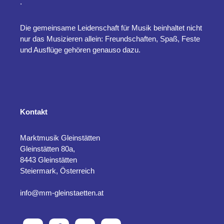
.
Die gemeinsame Leidenschaft für Musik beinhaltet nicht
nur das Musizieren allein: Freundschaften, Spaß, Feste
und Ausflüge gehören genauso dazu.
Kontakt
Marktmusik Gleinstätten
Gleinstätten 80a,
8443 Gleinstätten
Steiermark, Österreich
info@mm-gleinstaetten.at