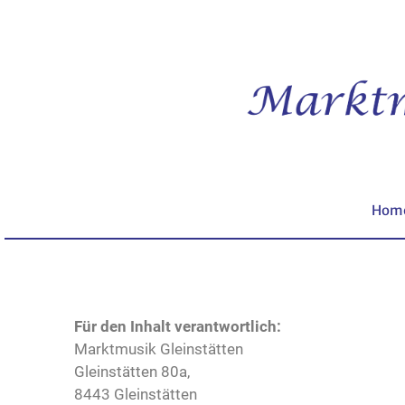
Hom
Für den Inhalt verantwortlich:
Marktmusik Gleinstätten
Gleinstätten 80a,
8443 Gleinstätten