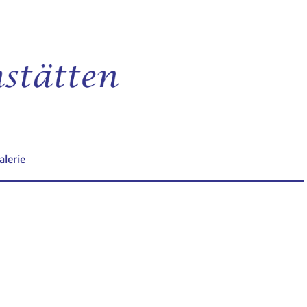
alerie