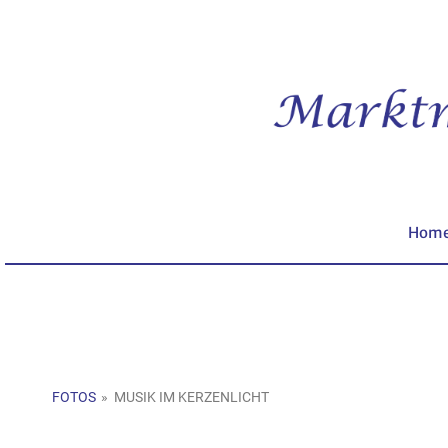
Hom
FOTOS
»
MUSIK IM KERZENLICHT