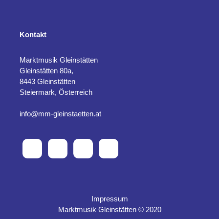
Kontakt
Marktmusik Gleinstätten
Gleinstätten 80a,
8443 Gleinstätten
Steiermark, Österreich
info@mm-gleinstaetten.at
Impressum
Marktmusik Gleinstätten © 2020