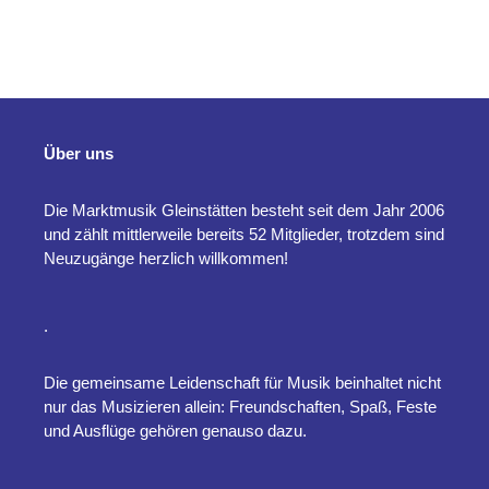
Über uns
Die Marktmusik Gleinstätten besteht seit dem Jahr 2006
und zählt mittlerweile bereits 52 Mitglieder, trotzdem sind
Neuzugänge herzlich willkommen!
.
Die gemeinsame Leidenschaft für Musik beinhaltet nicht
nur das Musizieren allein: Freundschaften, Spaß, Feste
und Ausflüge gehören genauso dazu.