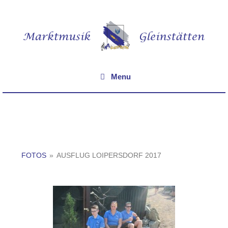
Menu
FOTOS
»
AUSFLUG LOIPERSDORF 2017