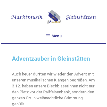
Menu
Adventzauber in Gleinstätten
Auch heuer durften wir wieder den Advent mit
unseren musikalischen Klängen begrüßen. Am
3.12. haben unsere BlechbläserInnen nicht nur
den Platz vor der Raiffeisenbank, sondern den
ganzen Ort in weihnachtliche Stimmung
gehüllt.